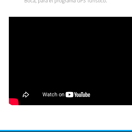
Boca, para el programa GPS Turístico.