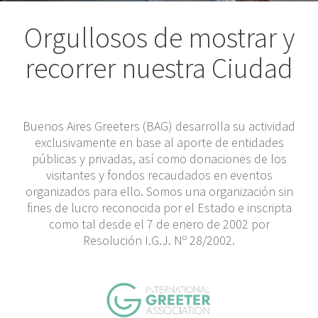
Orgullosos de mostrar y
recorrer nuestra Ciudad
Buenos Aires Greeters (BAG) desarrolla su actividad
exclusivamente en base al aporte de entidades
públicas y privadas, así como donaciones de los
visitantes y fondos recaudados en eventos
organizados para ello. Somos una organización sin
fines de lucro reconocida por el Estado e inscripta
como tal desde el 7 de enero de 2002 por
Resolución I.G.J. Nº 28/2002.