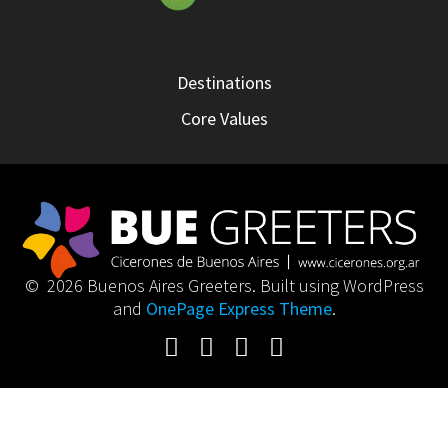
Destinations
Core Values
© 2026 Buenos Aires Greeters. Built using WordPress
and
OnePage Express Theme
.