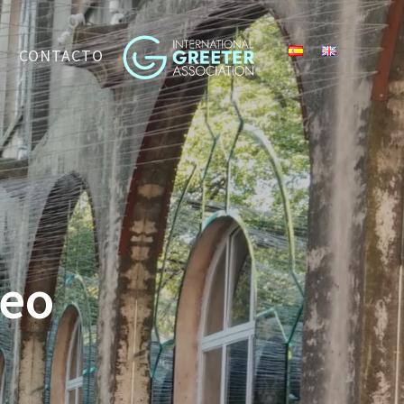
CONTACTO
seo